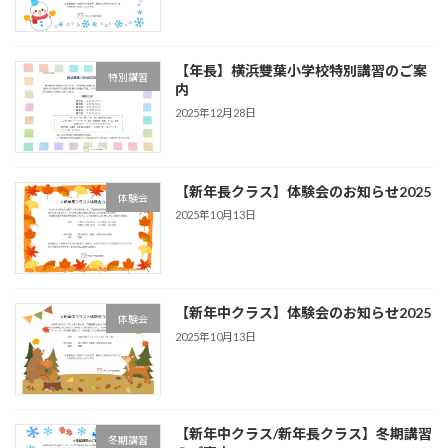
【年長】横浜雙葉小学校特別講習のご案
特別講習
内
2025年12月28日
【新年長クラス】体験会のお知らせ2025
体験会
2025年10月13日
【新年中クラス】体験会のお知らせ2025
体験会
2025年10月13日
【新年中クラス/新年長クラス】冬期講習
冬期講習