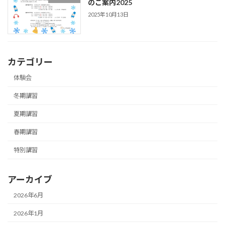
のご案内2025
2025年10月13日
カテゴリー
体験会
冬期講習
夏期講習
春期講習
特別講習
アーカイブ
2026年6月
2026年1月