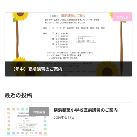
2026年1月9日
次の記事
【年中】夏期講習のご案内
2026年6月9日
最近の投稿
横浜雙葉小学校直前講習のご案内
特別講習
2026年6月9日