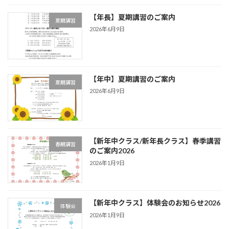
【年長】夏期講習のご案内
夏期講習
2026年6月9日
【年中】夏期講習のご案内
夏期講習
2026年6月9日
【新年中クラス/新年長クラス】春季講習
春期講習
のご案内2026
2026年1月9日
【新年中クラス】体験会のお知らせ2026
体験会
2026年1月9日