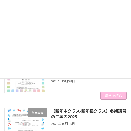
2026年6月9日
続きを読む
【年中】夏期講習のご案内
夏期講習
2026年6月9日
続きを読む
【年長】横浜雙葉小学校特別講習のご案
特別講習
内
2025年12月28日
続きを読む
【新年中クラス/新年長クラス】冬期講習
冬期講習
のご案内2025
2025年10月13日