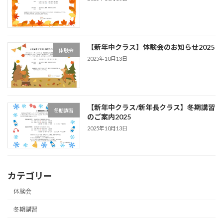
【新年中クラス】体験会のお知らせ2025
体験会
2025年10月13日
【新年中クラス/新年長クラス】冬期講習
冬期講習
のご案内2025
2025年10月13日
カテゴリー
体験会
冬期講習