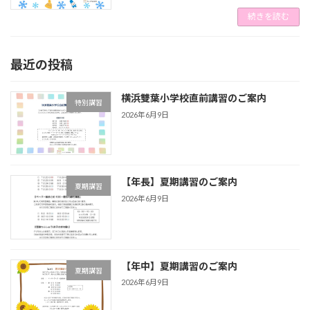
続きを読む
最近の投稿
横浜雙葉小学校直前講習のご案内
特別講習
2026年6月9日
【年長】夏期講習のご案内
夏期講習
2026年6月9日
【年中】夏期講習のご案内
夏期講習
2026年6月9日