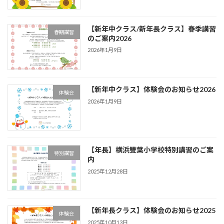
【新年中クラス/新年長クラス】春季講習
春期講習
のご案内2026
2026年1月9日
【新年中クラス】体験会のお知らせ2026
体験会
2026年1月9日
【年長】横浜雙葉小学校特別講習のご案
特別講習
内
2025年12月28日
【新年長クラス】体験会のお知らせ2025
体験会
2025年10月13日